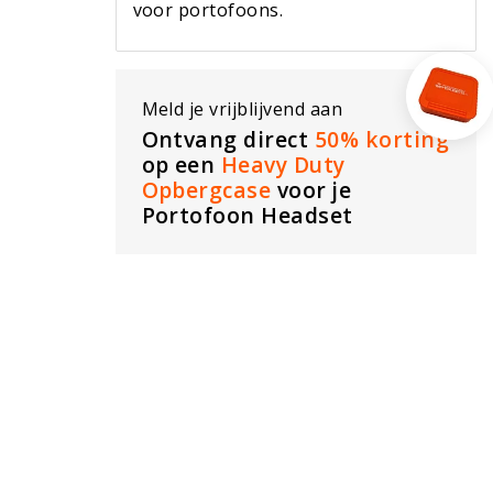
voor portofoons.
Meld je vrijblijvend aan
Ontvang direct
50% korting
op een
Heavy Duty
Opbergcase
voor je
Portofoon Headset