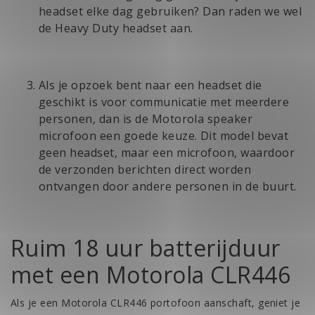
headset elke dag gebruiken? Dan raden we wel
de Heavy Duty headset aan.
Als je opzoek bent naar een headset die
geschikt is voor communicatie met meerdere
personen, dan is de Motorola speaker
microfoon een goede keuze.
Dit model
bevat
geen headset, maar een microfoon, waardoor
de verzonden berichten direct worden
ontvangen door andere personen in de buurt.
Ruim 18 uur batterijduur
met een Motorola CLR446
Als je een Motorola CLR446 portofoon aanschaft, geniet je