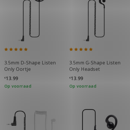
3.5mm D-Shape Listen
3.5mm G-Shape Listen
Only Oortje
Only Headset
13.99
13.99
€
€
Op voorraad
Op voorraad