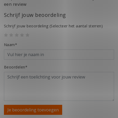
een review
Schrijf jouw beoordeling
Schrijf jouw beoordeling
(Selecteer het aantal sterren)
Naam*
Beoordelen*
Je beoordeling toevoegen