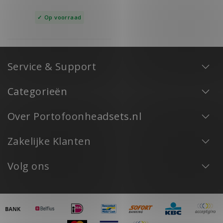
Op voorraad
Service & Support
Categorieën
Over Portofoonheadsets.nl
Zakelijke Klanten
Volg ons