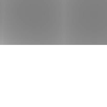
Meld je vr