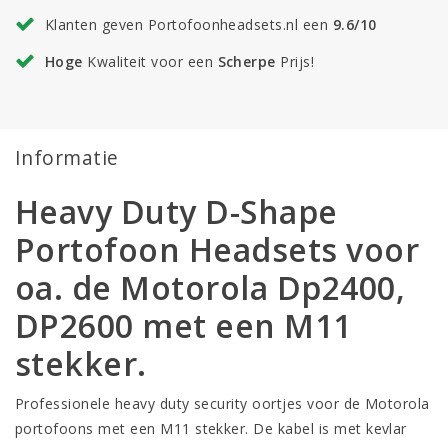
Klanten geven Portofoonheadsets.nl een
9.6/10
Hoge
Kwaliteit voor een
Scherpe
Prijs!
Informatie
Heavy Duty D-Shape
Portofoon Headsets voor
oa. de Motorola Dp2400,
DP2600 met een M11
stekker.
Professionele heavy duty security oortjes voor de Motorola
portofoons met een M11 stekker. De kabel is met kevlar