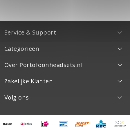
Service & Support
Categorieën
Over Portofoonheadsets.nl
Zakelijke Klanten
Volg ons