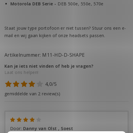
Motorola DEB Serie -
DEB 500e, 550e, 570e
Staat jouw type portofoon er niet tussen? Stuur ons een e-
mail en wij gaan kijken of onze headsets passen.
Artikelnummer: M11-HD-D-SHAPE
Kan je iets niet vinden of heb je vragen?
Laat ons helpen!
4,0/5
gemiddelde van 2 review(s)
Door
:
Danny van Olst , Soest