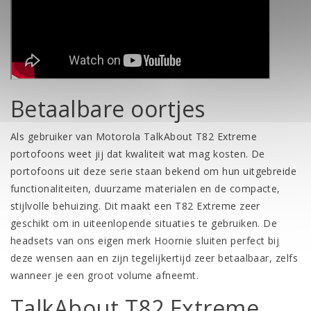
Betaalbare oortjes
Als gebruiker van Motorola TalkAbout T82 Extreme
portofoons weet jij dat kwaliteit wat mag kosten. De
portofoons uit deze serie staan bekend om hun uitgebreide
functionaliteiten, duurzame materialen en de compacte,
stijlvolle behuizing. Dit maakt een T82 Extreme zeer
geschikt om in uiteenlopende situaties te gebruiken. De
headsets van ons eigen merk Hoornie sluiten perfect bij
deze wensen aan en zijn tegelijkertijd zeer betaalbaar, zelfs
wanneer je een groot volume afneemt.
TalkAbout T82 Extreme