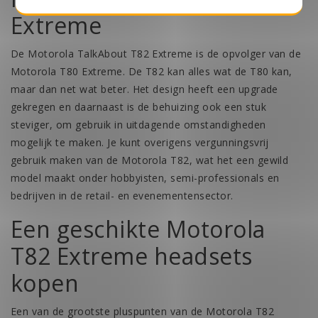
Extreme
De Motorola TalkAbout T82 Extreme is de opvolger van de
Motorola T80 Extreme. De T82 kan alles wat de T80 kan,
maar dan net wat beter. Het design heeft een upgrade
gekregen en daarnaast is de behuizing ook een stuk
steviger, om gebruik in uitdagende omstandigheden
mogelijk te maken. Je kunt overigens vergunningsvrij
gebruik maken van de Motorola T82, wat het een gewild
model maakt onder hobbyisten, semi-professionals en
bedrijven in de retail- en evenementensector.
Een geschikte Motorola
T82 Extreme headsets
kopen
Een van de grootste pluspunten van de Motorola T82