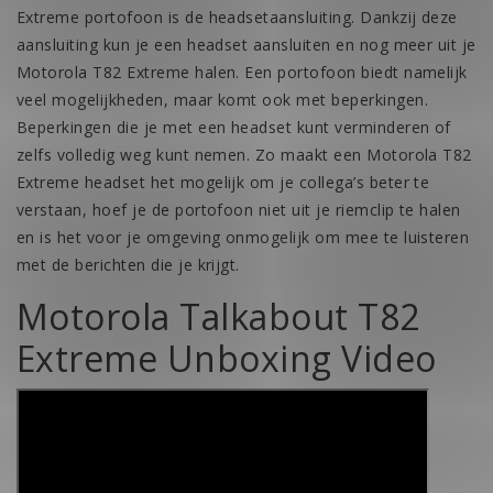
Extreme portofoon is de headsetaansluiting. Dankzij deze
aansluiting kun je een headset aansluiten en nog meer uit je
Motorola T82 Extreme halen. Een portofoon biedt namelijk
veel mogelijkheden, maar komt ook met beperkingen.
Beperkingen die je met een headset kunt verminderen of
zelfs volledig weg kunt nemen. Zo maakt een Motorola T82
Extreme headset het mogelijk om je collega’s beter te
verstaan, hoef je de portofoon niet uit je riemclip te halen
en is het voor je omgeving onmogelijk om mee te luisteren
met de berichten die je krijgt.
Motorola Talkabout T82
Extreme
Unboxing Video