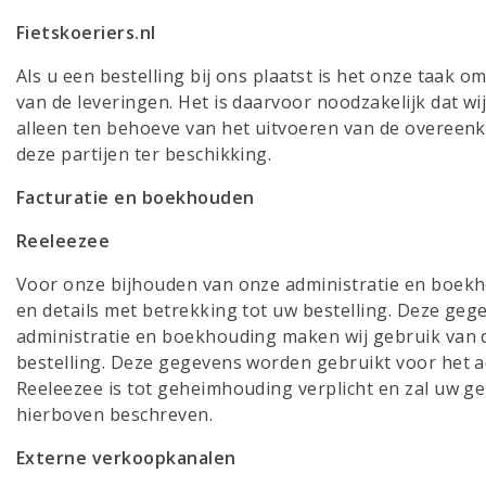
Fietskoeriers.nl
Als u een bestelling bij ons plaatst is het onze taak 
van de leveringen. Het is daarvoor noodzakelijk dat w
alleen ten behoeve van het uitvoeren van de overeenko
deze partijen ter beschikking.
Facturatie en boekhouden
Reeleezee
Voor onze bijhouden van onze administratie en boekh
en details met betrekking tot uw bestelling. Deze ge
administratie en boekhouding maken wij gebruik van 
bestelling. Deze gegevens worden gebruikt voor het
Reeleezee is tot geheimhouding verplicht en zal uw 
hierboven beschreven.
Externe verkoopkanalen