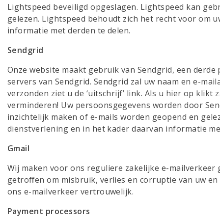
Lightspeed beveiligd opgeslagen. Lightspeed kan gebr
gelezen. Lightspeed behoudt zich het recht voor om u
informatie met derden te delen.
Sendgrid
Onze website maakt gebruik van Sendgrid, een derde p
servers van Sendgrid. Sendgrid zal uw naam en e-mail
verzonden ziet u de ‘uitschrijf’ link. Als u hier op kl
verminderen! Uw persoonsgegevens worden door Sendg
inzichtelijk maken of e-mails worden geopend en gele
dienstverlening en in het kader daarvan informatie me
Gmail
Wij maken voor ons reguliere zakelijke e-mailverkeer
getroﬀen om misbruik, verlies en corruptie van uw en
ons e-mailverkeer vertrouwelijk.
Payment processors