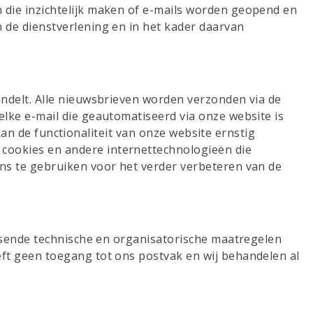
 die inzichtelijk maken of e-mails worden geopend en
 de dienstverlening en in het kader daarvan
ndelt. Alle nieuwsbrieven worden verzonden via de
lke e-mail die geautomatiseerd via onze website is
 kan de functionaliteit van onze website ernstig
cookies en andere internettechnologieën die
ns te gebruiken voor het verder verbeteren van de
assende technische en organisatorische maatregelen
ft geen toegang tot ons postvak en wij behandelen al