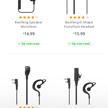
Baofeng Speaker
Baofeng D-Shape
Microfoon
Portofoon Headset
16.99
15.99
€
€
Op voorraad
Op voorraad