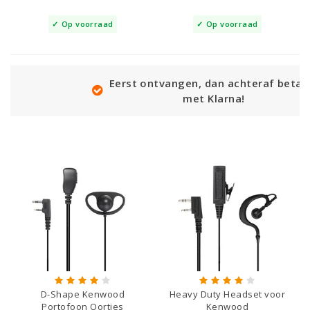
Op voorraad
Op voorraad
Eerst ontvangen, dan achteraf betalen
met Klarna!
D-Shape Kenwood
Heavy Duty Headset voor
Portofoon Oortjes
Kenwood