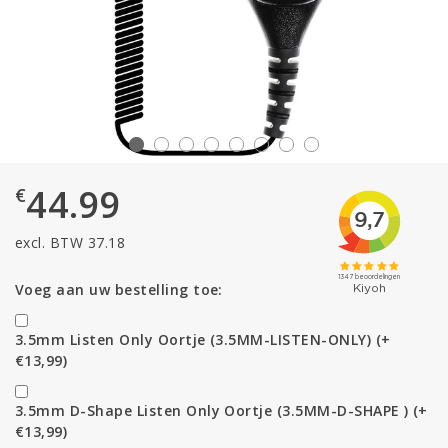
44.99
€
excl. BTW 37.18
Voeg aan uw bestelling toe:
3.5mm Listen Only Oortje (3.5MM-LISTEN-ONLY) (+
€13,99)
3.5mm D-Shape Listen Only Oortje (3.5MM-D-SHAPE ) (+
€13,99)