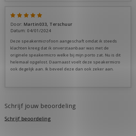
Door
:
Martin033, Terschuur
Datum
:
04/01/2024
Deze speakermicrofoon aangeschaft omdat ik steeds
klachten kreeg dat ik onverstaanbaar was met de
originele speakermicro welke bij mijn porto zat. Nu is dit
helemaal opgelost. Daarnaast voelt deze speakermicro
ook degelijk aan. Ik beveel deze dan ook zeker aan.
Schrijf jouw beoordeling
Schrijf beoordeling