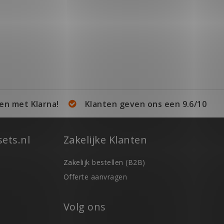
en met Klarna!
Klanten geven ons een 9.6/10
ets.nl
Zakelijke Klanten
Zakelijk bestellen (B2B)
Offerte aanvragen
Volg ons