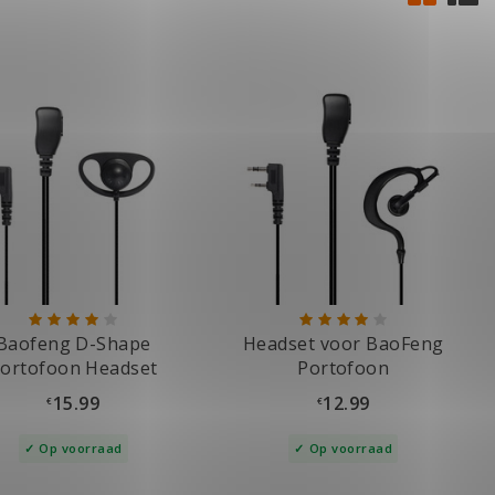
Baofeng D-Shape
Headset voor BaoFeng
ortofoon Headset
Portofoon
15.99
12.99
€
€
Op voorraad
Op voorraad