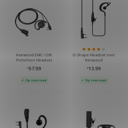
Kenwood EMC-12W
G-Shape Headset voor
Portofoon Headset
Kenwood
57.99
13.99
€
€
Op voorraad
Op voorraad