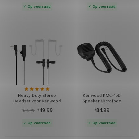
Op voorraad
Op voorraad
Heavy Duty Stereo
Kenwood KMC-45D
Headset voor Kenwood
Speaker Microfoon
49.99
84.99
64.99
€
€
€
Op voorraad
Op voorraad