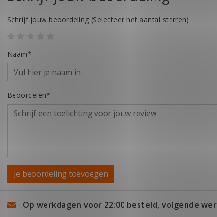
Schrijf jouw beoordeling
(Selecteer het aantal sterren)
Naam*
Beoordelen*
Je beoordeling toevoegen
Op werkdagen voor 22:00 besteld, volgende wer