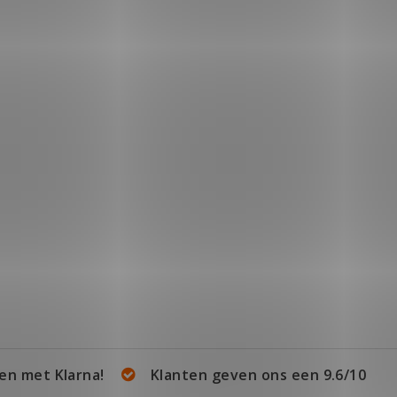
en met Klarna!
Klanten geven ons een 9.6/10