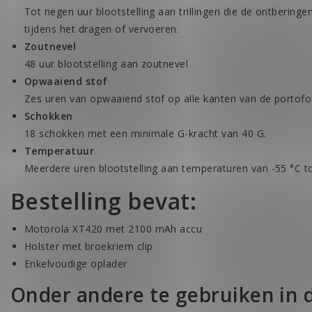
Tot negen uur blootstelling aan trillingen die de ontberin
tijdens het dragen of vervoeren.
Zoutnevel
48 uur blootstelling aan zoutnevel
Opwaaiend stof
Zes uren van opwaaiend stof op alle kanten van de portofo
Schokken
18 schokken met een minimale G-kracht van 40 G.
Temperatuur
Meerdere uren blootstelling aan temperaturen van -55 °C t
Bestelling bevat:
Motorola XT420 met 2100 mAh accu
Holster met broekriem clip
Enkelvoudige oplader
Onder andere te gebruiken in 