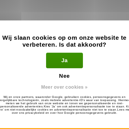
Wij slaan cookies op om onze website te
verbeteren. Is dat akkoord?
ola XT420
Ja
Nee
Meer over cookies »
.