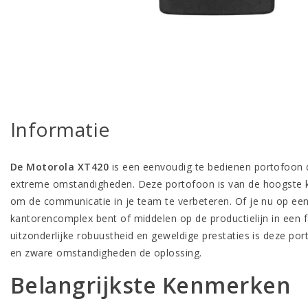
Informatie
De Motorola XT420
is een eenvoudig te bedienen portofoon 
extreme omstandigheden. Deze portofoon is van de hoogste kw
om de communicatie in je team te verbeteren. Of je nu op ee
kantorencomplex bent of middelen op de productielijn in een f
uitzonderlijke robuustheid en geweldige prestaties is deze port
en zware omstandigheden de oplossing.
Belangrijkste Kenmerken