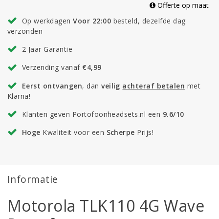
Offerte op maat
Op werkdagen
Voor 22:00
besteld, dezelfde dag
verzonden
2 Jaar Garantie
Verzending vanaf
€4,99
Eerst ontvangen
, dan
veilig
achteraf betalen
met
Klarna!
Klanten geven Portofoonheadsets.nl een
9.6/10
Hoge
Kwaliteit voor een
Scherpe
Prijs!
Informatie
Motorola TLK110 4G Wave