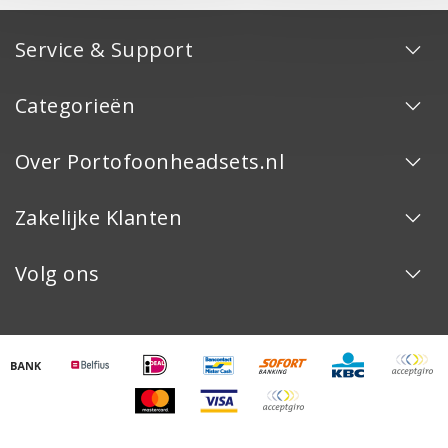
Service & Support
Categorieën
Over Portofoonheadsets.nl
Zakelijke Klanten
Volg ons