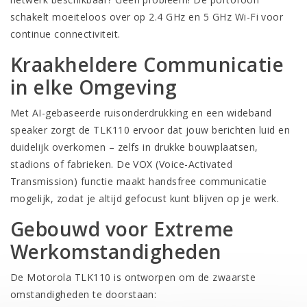
schakelt moeiteloos over op 2.4 GHz en 5 GHz Wi-Fi voor
continue connectiviteit.
Kraakheldere Communicatie
in elke Omgeving
Met AI-gebaseerde ruisonderdrukking en een wideband
speaker zorgt de TLK110 ervoor dat jouw berichten luid en
duidelijk overkomen – zelfs in drukke bouwplaatsen,
stadions of fabrieken. De VOX (Voice-Activated
Transmission) functie maakt handsfree communicatie
mogelijk, zodat je altijd gefocust kunt blijven op je werk.
Gebouwd voor Extreme
Werkomstandigheden
De Motorola TLK110 is ontworpen om de zwaarste
omstandigheden te doorstaan: