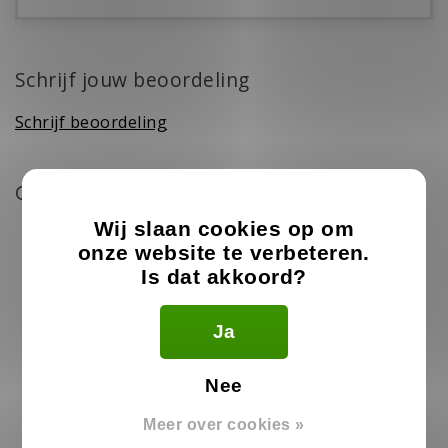
Schrijf jouw beoordeling
Schrijf beoordeling
Gerelateerde producten
Wij slaan cookies op om
onze website te verbeteren.
Is dat akkoord?
Ja
Nee
Meer over cookies »