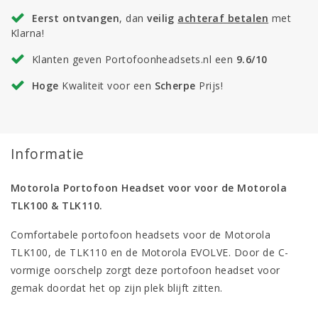
Eerst ontvangen
, dan
veilig
achteraf betalen
met
Klarna!
Klanten geven Portofoonheadsets.nl een
9.6/10
Hoge
Kwaliteit voor een
Scherpe
Prijs!
Informatie
Motorola Portofoon Headset voor voor de Motorola
TLK100 & TLK110.
Comfortabele portofoon headsets voor de Motorola
TLK100, de TLK110 en de Motorola EVOLVE. Door de C-
vormige oorschelp zorgt deze portofoon headset voor
gemak doordat het op zijn plek blijft zitten.