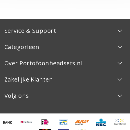
Service & Support
Categorieën
Over Portofoonheadsets.nl
Zakelijke Klanten
Volg ons