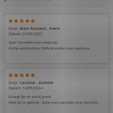
Door
:
Alain Puissant , Evere
Datum
:
22/09/2025
Zeer Tevreden over aankoop.
Oortje werkt prima, 100% tevreden over aankoop.
Door
:
Caroline , Arnhem
Datum
:
14/09/2024
Draagt fijn en werkt goed!
Heel fijn in gebruik. Zeker een aanrader voor die prijs!