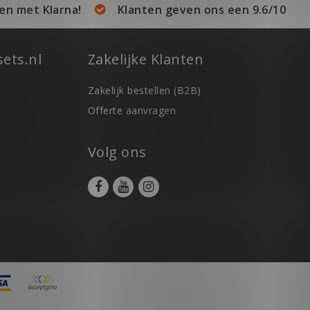
en met Klarna!
Klanten geven ons een 9.6/10
ets.nl
Zakelijke Klanten
Zakelijk bestellen (B2B)
Offerte aanvragen
Volg ons