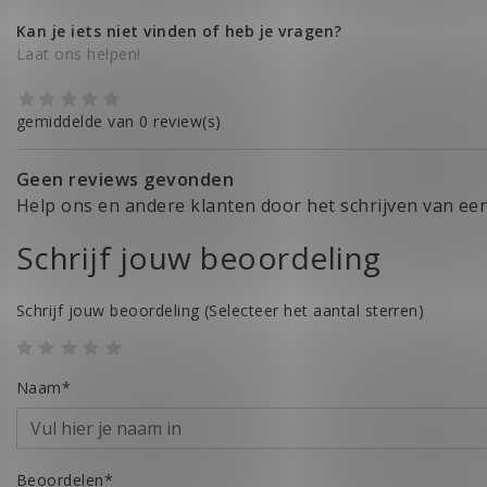
Kan je iets niet vinden of heb je vragen?
Laat ons helpen!
gemiddelde van 0 review(s)
Geen reviews gevonden
Help ons en andere klanten door het schrijven van ee
Schrijf jouw beoordeling
Schrijf jouw beoordeling
(Selecteer het aantal sterren)
Naam*
Beoordelen*