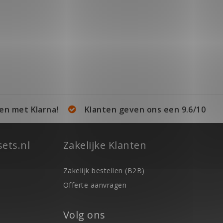
en met Klarna!
Klanten geven ons een 9.6/10
ets.nl
Zakelijke Klanten
Zakelijk bestellen (B2B)
Offerte aanvragen
Volg ons