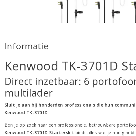
Informatie
Kenwood TK-3701D Sta
Direct inzetbaar: 6 portofoo
multilader
Sluit je aan bij honderden professionals die hun communi
Kenwood TK-3701D
Ben je op zoek naar een professionele, betrouwbare portofoon
Kenwood TK-3701D Starterskit
biedt alles wat je nodig heb