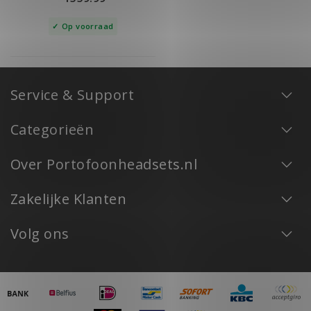
Op voorraad
Service & Support
Categorieën
Over Portofoonheadsets.nl
Zakelijke Klanten
Volg ons