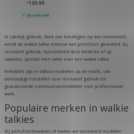
139.99
€
Op voorraad
In zakelijk gebruik, denk aan beveiligers op een evenement,
wordt de walkie talkie meestal een
portofoon
genoemd. Bij
recreatief gebruik, bijvoorbeeld door kinderen of op
vakantie, spreekt men vaker over een walkie talkie.
Inmiddels zijn er talloze modellen op de markt, van
eenvoudige toestellen voor recreatief gebruik tot
geavanceerde communicatiemiddelen voor professioneel
werk.
Populaire merken in walkie
talkies
Bij portofoonheadsets.nl bieden we uitsluitend modellen