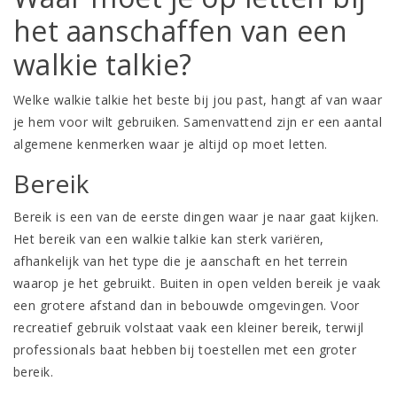
het aanschaffen van een
walkie talkie?
Welke walkie talkie het beste bij jou past, hangt af van waar
je hem voor wilt gebruiken. Samenvattend zijn er een aantal
algemene kenmerken waar je altijd op moet letten.
Bereik
Bereik is een van de eerste dingen waar je naar gaat kijken.
Het bereik van een walkie talkie kan sterk variëren,
afhankelijk van het type die je aanschaft en het terrein
waarop je het gebruikt. Buiten in open velden bereik je vaak
een grotere afstand dan in bebouwde omgevingen. Voor
recreatief gebruik volstaat vaak een kleiner bereik, terwijl
professionals baat hebben bij toestellen met een groter
bereik.