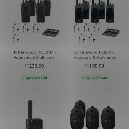
4x Kenwood TK3701D +
5x Kenwood TK3501 +
Headsets & Multilader
Headsets & Multilader
1239.99
1199.99
€
€
Op voorraad
Op voorraad