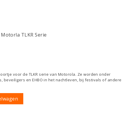
 Motorla TLKR Serie
 oortje voor de TLKR serie van Motorola. Ze worden onder
, beveiligers en EHBO in het nachtleven, bij festivals of andere
elwagen