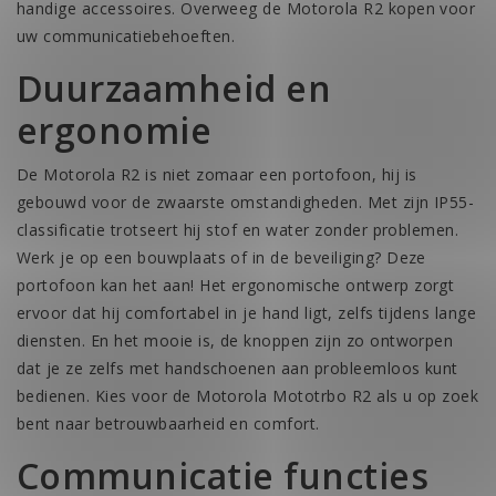
handige accessoires. Overweeg de Motorola R2 kopen voor
uw communicatiebehoeften.
Duurzaamheid en
ergonomie
De Motorola R2 is niet zomaar een portofoon, hij is
gebouwd voor de zwaarste omstandigheden. Met zijn IP55-
classificatie trotseert hij stof en water zonder problemen.
Werk je op een bouwplaats of in de beveiliging? Deze
portofoon kan het aan! Het ergonomische ontwerp zorgt
ervoor dat hij comfortabel in je hand ligt, zelfs tijdens lange
diensten. En het mooie is, de knoppen zijn zo ontworpen
dat je ze zelfs met handschoenen aan probleemloos kunt
bedienen. Kies voor de Motorola Mototrbo R2 als u op zoek
bent naar betrouwbaarheid en comfort.
Communicatie functies