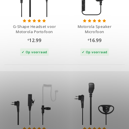
G-Shape Headset voor
Motorola Speaker
Motorola Portofoon
Microfoon
12.99
16.99
€
€
Op voorraad
Op voorraad