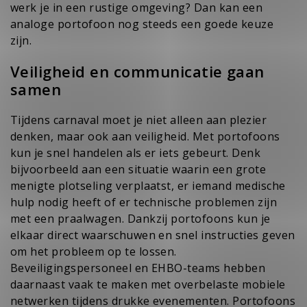
werk je in een rustige omgeving? Dan kan een
analoge portofoon nog steeds een goede keuze
zijn.
Veiligheid en communicatie gaan
samen
Tijdens carnaval moet je niet alleen aan plezier
denken, maar ook aan veiligheid. Met portofoons
kun je snel handelen als er iets gebeurt. Denk
bijvoorbeeld aan een situatie waarin een grote
menigte plotseling verplaatst, er iemand medische
hulp nodig heeft of er technische problemen zijn
met een praalwagen. Dankzij portofoons kun je
elkaar direct waarschuwen en snel instructies geven
om het probleem op te lossen.
Beveiligingspersoneel en EHBO-teams hebben
daarnaast vaak te maken met overbelaste mobiele
netwerken tijdens drukke evenementen. Portofoons