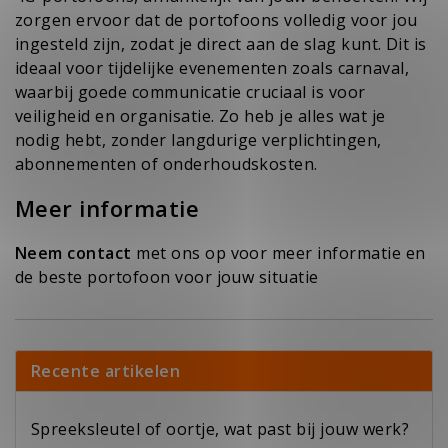
zorgen ervoor dat de portofoons volledig voor jou
ingesteld zijn, zodat je direct aan de slag kunt. Dit is
ideaal voor tijdelijke evenementen zoals carnaval,
waarbij goede communicatie cruciaal is voor
veiligheid en organisatie. Zo heb je alles wat je
nodig hebt, zonder langdurige verplichtingen,
abonnementen of onderhoudskosten.
Meer informatie
Neem contact
met ons op voor meer informatie en
de beste portofoon voor jouw situatie
Recente artikelen
Spreeksleutel of oortje, wat past bij jouw werk?