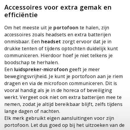
Accessoires voor extra gemak en
efficiëntie
Om het meeste uit je
portofoon
te halen, zijn
accessoires zoals headsets en extra batterijen
onmisbaar. Een
headset
zorgt ervoor dat je in
drukke tenten of tijdens optochten duidelijk kunt
communiceren. Hierdoor hoef je niet telkens je
boodschap te herhalen.
Een
luidspreker-microfoon
geeft je meer
bewegingsvrijheid. Je kunt je portofoon aan je riem
dragen en via de microfoon communiceren. Dit is
vooral handig als je in de horeca of beveiliging
werkt. Vergeet ook niet om extra batterijen mee te
nemen, zodat je altijd bereikbaar blijft, zelfs tijdens
lange dagen of nachten.
Elk merk gebruikt eigen aansluitingen voor zijn
portofoon. Let dus goed op bij het uitzoeken van de