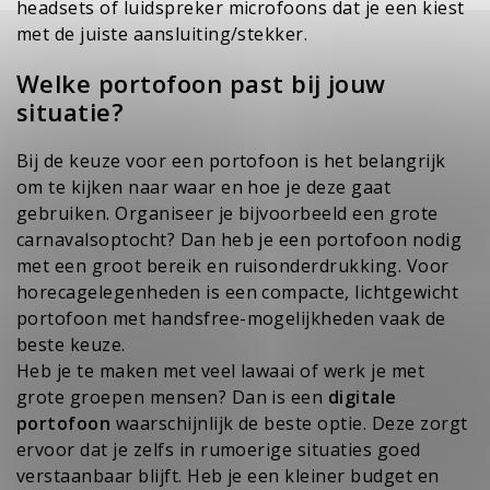
headsets of luidspreker microfoons dat je een kiest
met de juiste aansluiting/stekker.
Welke portofoon past bij jouw
situatie?
Bij de keuze voor een portofoon is het belangrijk
om te kijken naar waar en hoe je deze gaat
gebruiken. Organiseer je bijvoorbeeld een grote
carnavalsoptocht? Dan heb je een portofoon nodig
met een groot bereik en ruisonderdrukking. Voor
horecagelegenheden is een compacte, lichtgewicht
portofoon met handsfree-mogelijkheden vaak de
beste keuze.
Heb je te maken met veel lawaai of werk je met
grote groepen mensen? Dan is een
digitale
portofoon
waarschijnlijk de beste optie. Deze zorgt
ervoor dat je zelfs in rumoerige situaties goed
verstaanbaar blijft. Heb je een kleiner budget en