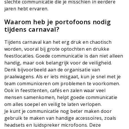
slechte communicatie die je misschien in eerdere
jaren hebt ervaren.
Waarom heb je portofoons nodig
tijdens carnaval?
Tijdens carnaval kan het erg druk en chaotisch
worden, vooral bij grote optochten en drukke
feestlocaties. Goede communicatie is dan niet alleen
handig, maar ook belangrijk voor de veiligheid.
Denk bijvoorbeeld aan de organisatie van
praalwagens. Als er iets misgaat, kun je snel met je
team communiceren om problemen te voorkomen.
Ook in feesttenten, cafés en zalen waar veel
mensen samenkomen, helpt goede communicatie
om alles soepel en veilig te laten verlopen.
Je kunt je communicatie nog beter maken door
gebruik te maken van handige accessoires, zoals
headsets en luidspreker microfoons. Deze