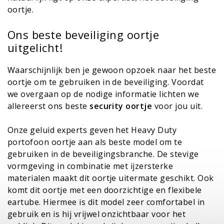
oortje.
Ons beste beveiliging oortje
uitgelicht!
Waarschijnlijk ben je gewoon opzoek naar het beste
oortje om te gebruiken in de beveiliging. Voordat
we overgaan op de nodige informatie lichten we
allereerst ons beste
security oortje
voor jou uit.
Onze geluid experts geven het
Heavy Duty
portofoon oortje
aan als beste model om te
gebruiken in de beveiligingsbranche. De stevige
vormgeving in combinatie met ijzersterke
materialen maakt dit oortje uitermate geschikt. Ook
komt dit oortje met een doorzichtige en flexibele
eartube. Hiermee is dit model zeer comfortabel in
gebruik en is hij vrijwel onzichtbaar voor het