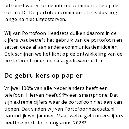
uitkomst was voor de interne communicatie op de
corona-IC. De portofooncommunicatie is dus nog
lange na niet uitgestorven.
Wij van Portofoon Headsets duiken daarom in de
cijfers wat betreft het gebruik van de portofoon en
zetten deze af aan andere communicatiemiddelen.
Ook schijnen we het licht op de ontwikkeling van de
portofoon binnen de data-gedreven sector.
De gebruikers op papier
Vrijwel 100% van alle Nederlanders heeft een
telefoon. Hiervan heeft 94% een smartphone. Dat
zijn extreme cijfers waar de portofoon niet aan kan
tippen. Dat vinden wij van
Portofoonheadsets.nl
natuurlijk wel jammer. Maar welke gebruikerscijfers
heeft de portofoon nog anno 2023?