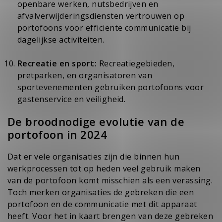
openbare werken, nutsbedrijven en
afvalverwijderingsdiensten vertrouwen op
portofoons voor efficiënte communicatie bij
dagelijkse activiteiten.
Recreatie en sport:
Recreatiegebieden,
pretparken, en organisatoren van
sportevenementen gebruiken portofoons voor
gastenservice en veiligheid.
De broodnodige evolutie van de
portofoon in 2024
Dat er vele organisaties zijn die binnen hun
werkprocessen tot op heden veel gebruik maken
van de portofoon komt misschien als een verassing.
Toch merken organisaties de gebreken die een
portofoon en de communicatie met dit apparaat
heeft. Voor het in kaart brengen van deze gebreken