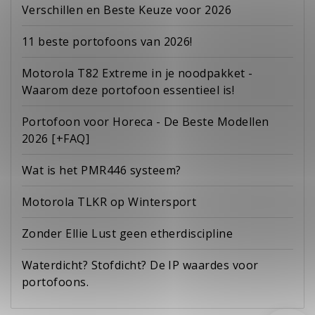
Verschillen en Beste Keuze voor 2026
11 beste portofoons van 2026!
Motorola T82 Extreme in je noodpakket -
Waarom deze portofoon essentieel is!
Portofoon voor Horeca - De Beste Modellen
2026 [+FAQ]
Wat is het PMR446 systeem?
Motorola TLKR op Wintersport
Zonder Ellie Lust geen etherdiscipline
Waterdicht? Stofdicht? De IP waardes voor
portofoons.