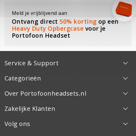
Meld je vrijblijvend aan
Ontvang direct
50% korting
op een
Heavy Duty Opbergcase
voor je
Portofoon Headset
Service & Support
Categorieën
Over Portofoonheadsets.nl
Zakelijke Klanten
Volg ons