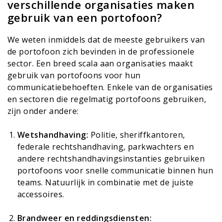
verschillende organisaties maken
gebruik van een portofoon?
We weten inmiddels dat de meeste gebruikers van
de portofoon zich bevinden in de professionele
sector. Een breed scala aan organisaties maakt
gebruik van portofoons voor hun
communicatiebehoeften. Enkele van de organisaties
en sectoren die regelmatig portofoons gebruiken,
zijn onder andere:
Wetshandhaving:
Politie, sheriffkantoren,
federale rechtshandhaving, parkwachters en
andere rechtshandhavingsinstanties gebruiken
portofoons voor snelle communicatie binnen hun
teams. Natuurlijk in combinatie met
de juiste
accessoires
.
Brandweer en reddingsdiensten: