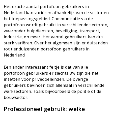
Het exacte aantal portofoon gebruikers in
Nederland kan variëren afhankelijk van de sector en
het toepassingsgebied. Communicatie via de
portofoon wordt gebruikt in verschillende sectoren,
waaronder hulpdiensten, beveiliging, transport,
industrie, en meer. Het aantal gebruikers kan dus
sterk variëren. Over het algemeen zijn er duizenden
tot tienduizenden portofoon gebruikers in
Nederland.
Een ander interessant feitje is dat van alle
portofoon gebruikers er slechts 8% zijn die het
inzetten voor privédoeleinden. De overige
gebruikers bevinden zich allemaal in verschillende
werksectoren, zoals bijvoorbeeld de politie of de
bouwsector.
Professioneel gebruik: welke