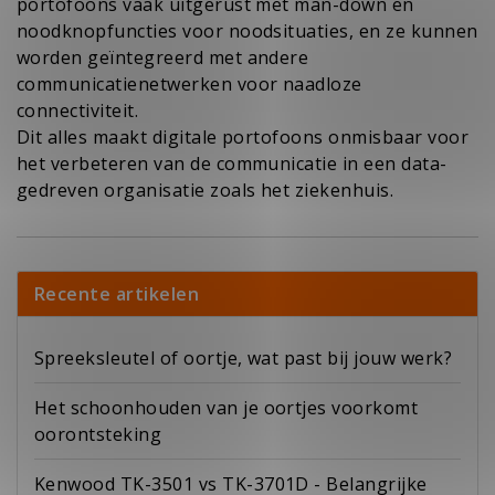
portofoons vaak uitgerust met man-down en
noodknopfuncties voor noodsituaties, en ze kunnen
worden geïntegreerd met andere
communicatienetwerken voor naadloze
connectiviteit.
Dit alles maakt digitale portofoons onmisbaar voor
het verbeteren van de communicatie in een data-
gedreven organisatie zoals het ziekenhuis.
Recente artikelen
Spreeksleutel of oortje, wat past bij jouw werk?
Het schoonhouden van je oortjes voorkomt
oorontsteking
Kenwood TK-3501 vs TK-3701D - Belangrijke