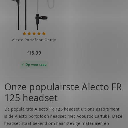
Alecto Portofoon Oortje
15.99
€
Op voorraad
Onze populairste Alecto FR
125 headset
De populairste
Alecto FR 125
headset uit ons assortiment
is de Alecto portofoon headset met Acoustic Eartube. Deze
headset staat bekend om haar stevige materialen en