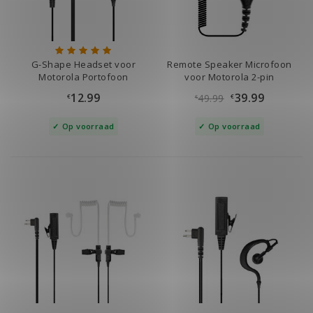
G-Shape Headset voor
Remote Speaker Microfoon
Motorola Portofoon
voor Motorola 2-pin
12.99
39.99
49.99
€
€
€
Op voorraad
Op voorraad