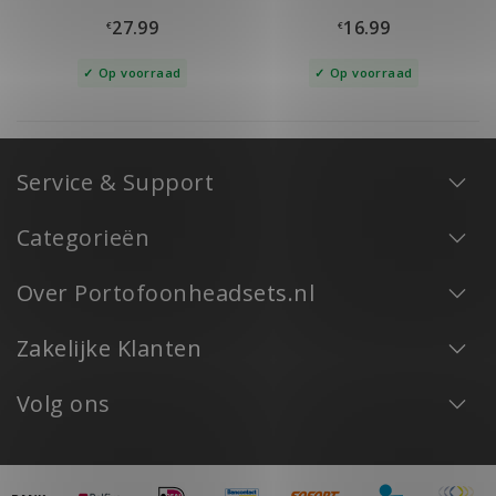
27.99
16.99
€
€
Op voorraad
Op voorraad
Service & Support
Categorieën
Over Portofoonheadsets.nl
Zakelijke Klanten
Volg ons