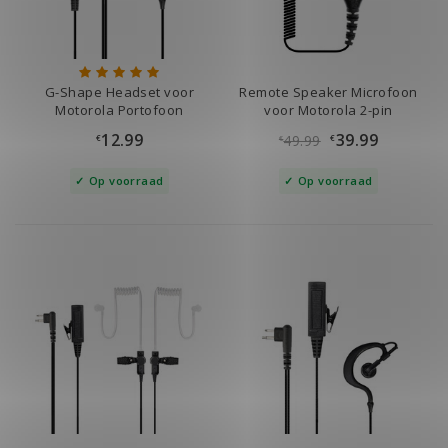
G-Shape Headset voor
Remote Speaker Microfoon
Motorola Portofoon
voor Motorola 2-pin
12.99
39.99
49.99
€
€
€
Op voorraad
Op voorraad