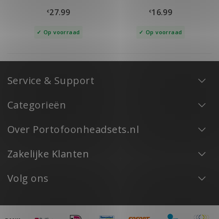
27.99
16.99
€
€
Op voorraad
Op voorraad
Service & Support
Categorieën
Over Portofoonheadsets.nl
Zakelijke Klanten
Volg ons