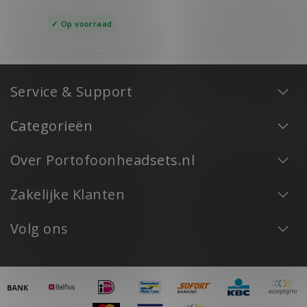
Op voorraad
Service & Support
Categorieën
Over Portofoonheadsets.nl
Zakelijke Klanten
Volg ons