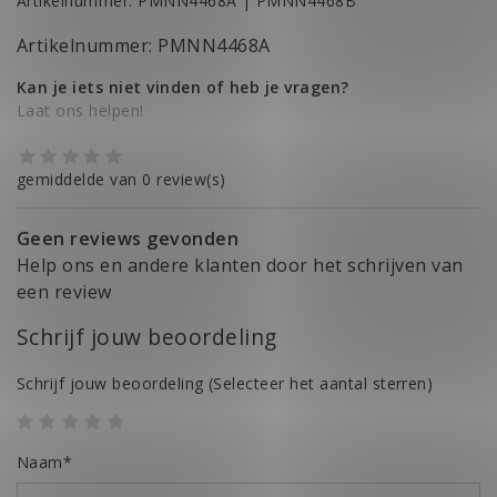
Artikelnummer: PMNN4468A | PMNN4468B
Artikelnummer: PMNN4468A
Kan je iets niet vinden of heb je vragen?
Laat ons helpen!
gemiddelde van 0 review(s)
Geen reviews gevonden
Help ons en andere klanten door het schrijven van
een review
Schrijf jouw beoordeling
Schrijf jouw beoordeling
(Selecteer het aantal sterren)
Naam*