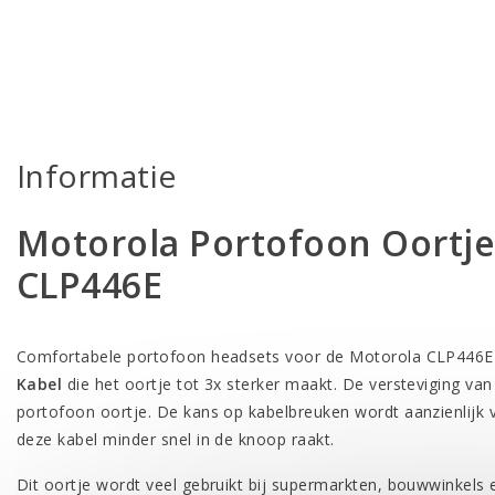
Informatie
Motorola Portofoon Oortje
CLP446E
Comfortabele portofoon headsets voor de Motorola CLP446E
Kabel
die het oortje tot 3x sterker maakt. De versteviging van
portofoon oortje. De kans op kabelbreuken wordt aanzienlijk v
deze kabel minder snel in de knoop raakt.
Dit oortje wordt veel gebruikt bij supermarkten, bouwwinkels e