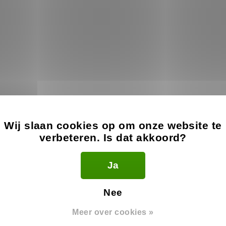
Wij slaan cookies op om onze website te
verbeteren. Is dat akkoord?
n review
Ja
Nee
Meer over cookies »