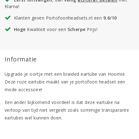
Klarna!
Klanten geven Portofoonheadsets.nl een
9.6/10
Hoge
Kwaliteit voor een
Scherpe
Prijs!
Informatie
Upgrade je oortje met een braided eartube van Hoornie.
Deze roze eartube maakt van je portofoon headset een
mode accessoire!
Een ander bijkomend voordeel is dat deze eartube na
verloop van tijd niet vergeelt zoals sommige transparante
eartubes wel kunnen doen.