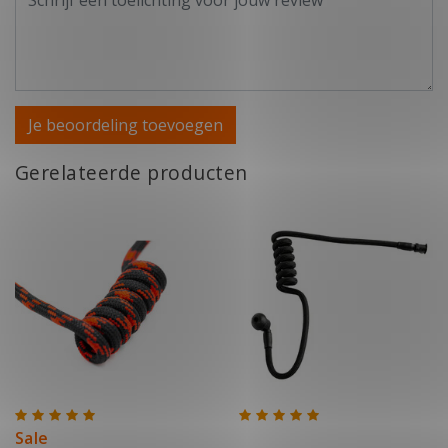
Je beoordeling toevoegen
Gerelateerde producten
Sale