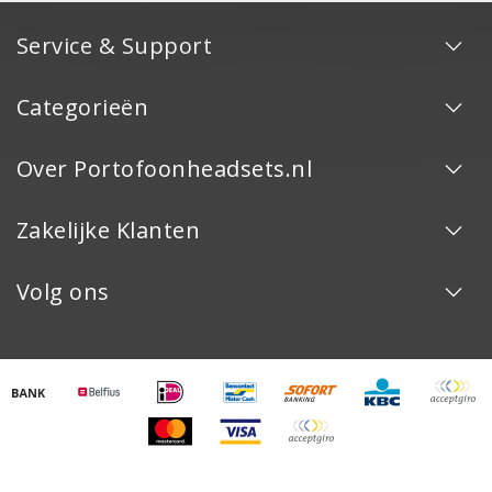
Service & Support
Categorieën
Over Portofoonheadsets.nl
Zakelijke Klanten
Volg ons