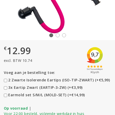
12.99
€
excl. BTW 10.74
Voeg aan je bestelling toe:
2 Zwarte Isolerende Eartips (ISO-TIP-ZWART) (+€5,99)
3x Eartip Zwart (EARTIP-3-ZW) (+€3,99)
Earmold set S/M/L (MOLD-SET) (+€14,99)
Op voorraad
|
Voor 22:00 besteld, volgende werkdag in huis