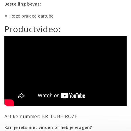
Bestelling bevat:
Roze braided eartube
Productvideo:
Artikelnummer: BR-TUBE-ROZE
Kan je iets niet vinden of heb je vragen?