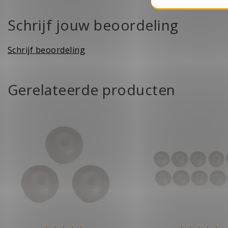
Schrijf jouw beoordeling
Schrijf beoordeling
Gerelateerde producten