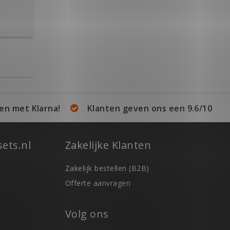
en met Klarna!
Klanten geven ons een 9.6/10
ets.nl
Zakelijke Klanten
Zakelijk bestellen (B2B)
Offerte aanvragen
Volg ons