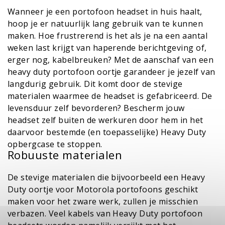
Wanneer je een portofoon headset in huis haalt,
hoop je er natuurlijk lang gebruik van te kunnen
maken. Hoe frustrerend is het als je na een aantal
weken last krijgt van haperende berichtgeving of,
erger nog, kabelbreuken? Met de aanschaf van een
heavy duty portofoon oortje garandeer je jezelf van
langdurig gebruik. Dit komt door de stevige
materialen waarmee de headset is gefabriceerd. De
levensduur zelf bevorderen? Bescherm jouw
headset zelf buiten de werkuren door hem in het
daarvoor bestemde (en toepasselijke)
Heavy Duty
opbergcase
te stoppen.
Robuuste materialen
De stevige materialen die bijvoorbeeld een
Heavy
Duty oortje voor Motorola portofoons
geschikt
maken voor het zware werk, zullen je misschien
verbazen. Veel kabels van Heavy Duty portofoon