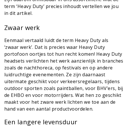
term ‘Heavy Duty’ precies inhoudt vertellen we jou
in dit artikel.
Zwaar werk
Eenmaal vertaald luidt de term Heavy Duty als
‘zwaar werk’. Dat is precies waar Heavy Duty
portofoon oortjes tot hun recht komen! Heavy Duty
headsets verlichten het werk aanzienlijk in branches
zoals de nachthoreca, op festivals en op andere
luidruchtige evenementen. Ze zijn daarnaast
uitermate geschikt voor verkeersregelaars, tijdens
outdoor sporten zoals paintballen, voor BHV’ers, bij
de EHBO en voor motorrijders. Wat hen zo geschikt
maakt voor het zware werk lichten we toe aan de
hand van een aantal productvoordelen.
Een langere levensduur