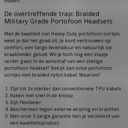
maken.
De overtreffende trap: Braided
Military Grade Portofoon Headsets
Met de kwaliteit van Heavy Duty portofoon oortjes
weet je dat het goed zit. Je kunt vertrouwen op
comfort, een lange levensduur en natuurlijk op
kraakhelder geluid. Wil je toch nog een stapje
verder gaan in de aanschaf van een stevige
portofoon headset? Bekijk dan onze
portofoon
oortjes met braided nylon kabel
. Waarom?
Zijn tot 3x sterker dan conventionele TPU kabels
Raken niet snel in de knoop
Zijn flexibeler
Beschermen tegen externe wrijving en krachten
Met onze 3-jarige garantie ben je verzekerd van
een kwaliteitsproduct