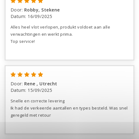
Door
:
Robby, Stekene
Datum
:
16/09/2025
Alles heel vlot verlopen, produkt voldoet aan alle
verwachtingen en werkt prima.
Top service!
Door
:
Rene , Utrecht
Datum
:
15/09/2025
Snelle en correcte levering
Ik had de verkeerde aantallen en types besteld. Was snel
geregeld met retour