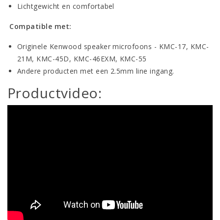
Lichtgewicht en comfortabel
Compatible met:
Originele Kenwood speaker microfoons - KMC-17, KMC-
21M, KMC-45D, KMC-46EXM, KMC-55
Andere producten met een 2.5mm line ingang.
Productvideo: