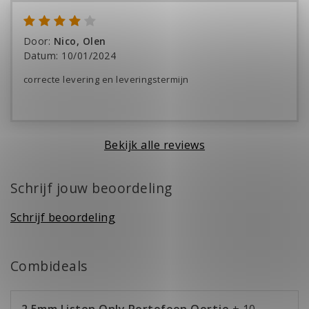
Door
:
Nico, Olen
Datum
:
10/01/2024
correcte levering en leveringstermijn
Bekijk alle reviews
Schrijf jouw beoordeling
Schrijf beoordeling
Combideals