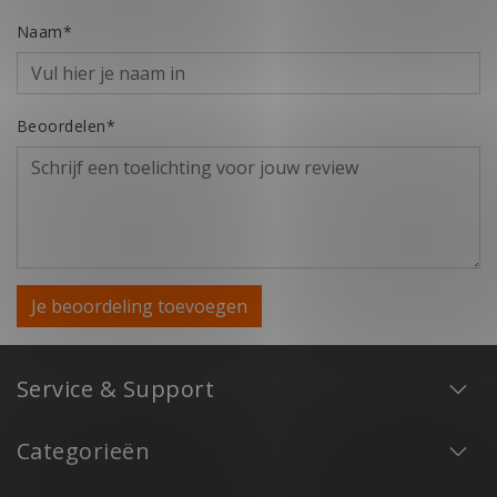
Naam*
Beoordelen*
Je beoordeling toevoegen
Service & Support
Categorieën