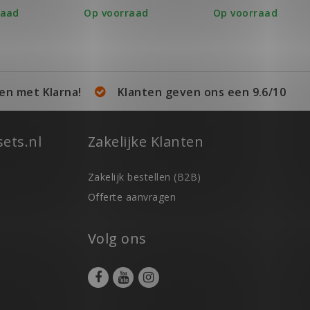
raad
Op voorraad
Op voorraad
en met Klarna!
Klanten geven ons een 9.6/10
ets.nl
Zakelijke Klanten
Zakelijk bestellen (B2B)
Offerte aanvragen
Volg ons